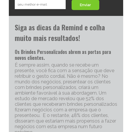
Enviar
Siga as dicas da Remind e colha
muito mais resultados!
Os Brindes Personalizados abrem as portas para
novos clientes.
É sempre assim, quando se recebe um
presente, você fica com a sensação que deve
retribuir o gesto cordial. Não é mesmo? No
mundo dos negócios, presentear os clientes
com brindes personalizados, criará um
ambiente favorável à sua abordagem. Um
estudo de mercado revelou que 52% dos
clientes que receberam brindes personalizados
fizeram negócios com a empresa que o
presenteou. E o restante, 48% dos clientes,
disseram que estariam mais propensos a fazer
negócios com esta empresa num futuro