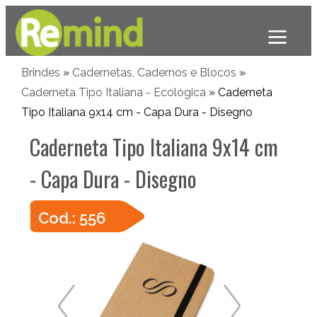
Brindes
»
Cadernetas, Cadernos e Blocos
»
Caderneta Tipo Italiana - Ecológica
» Caderneta
Tipo Italiana 9x14 cm - Capa Dura - Disegno
Caderneta Tipo Italiana 9x14 cm
- Capa Dura - Disegno
Cod.: 556