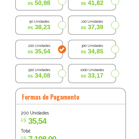
50,98
41,82
50 Unidades
100 Unidades
38,23
37,39
200 Unidades
300 Unidades
35,54
34,85
500 Unidades
1000 Unidades
34,08
33,17
Formas de Pagamento
200
Unidades
35,54
R$
Total:
R$