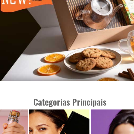
Categorias Principais