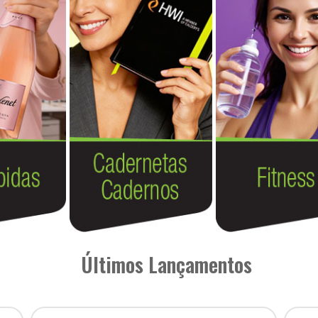
Últimos Lançamentos