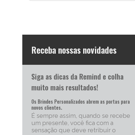
Receba nossas novidades
Siga as dicas da Remind e colha
muito mais resultados!
Os Brindes Personalizados abrem as portas para
novos clientes.
É sempre assim, quando se recebe
um presente, você fica com a
sensação que deve retribuir o