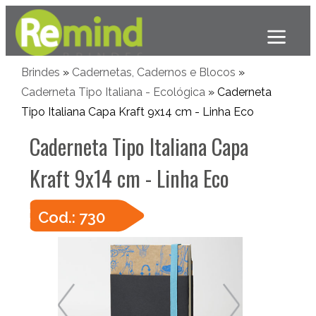
Brindes
»
Cadernetas, Cadernos e Blocos
»
Caderneta Tipo Italiana - Ecológica
» Caderneta
Tipo Italiana Capa Kraft 9x14 cm - Linha Eco
Caderneta Tipo Italiana Capa
Kraft 9x14 cm - Linha Eco
Cod.: 730