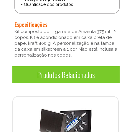
- Quantidade dos produtos
Especificações
Kit composto por 1 garrafa de Amarula 375 mL, 2
copos. Kit é acondicionado em caixa preta de
papel kraft 400 g. A personalização é na tampa
da caixa em silkscreen a 1 cor. Não está inclusa a
personalização nos copos..
Produtos Relacionados