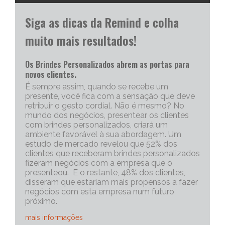
Siga as dicas da Remind e colha
muito mais resultados!
Os Brindes Personalizados abrem as portas para
novos clientes.
É sempre assim, quando se recebe um
presente, você fica com a sensação que deve
retribuir o gesto cordial. Não é mesmo? No
mundo dos negócios, presentear os clientes
com brindes personalizados, criará um
ambiente favorável à sua abordagem. Um
estudo de mercado revelou que 52% dos
clientes que receberam brindes personalizados
fizeram negócios com a empresa que o
presenteou. E o restante, 48% dos clientes,
disseram que estariam mais propensos a fazer
negócios com esta empresa num futuro
próximo.
mais informações