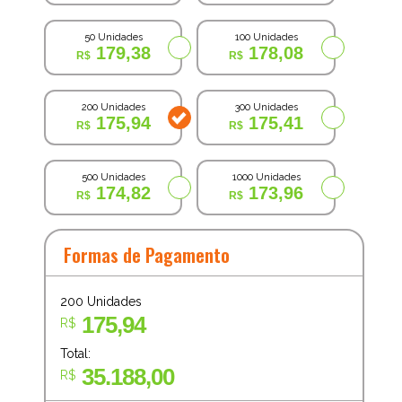
50 Unidades
100 Unidades
179,38
178,08
200 Unidades
300 Unidades
175,94
175,41
500 Unidades
1000 Unidades
174,82
173,96
Formas de Pagamento
200
Unidades
175,94
R$
Total:
35.188,00
R$