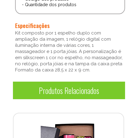
- Quantidade dos produtos
Especificações
Kit composto por 1 espelho duplo com
ampliação da imagem, 1 relógio digital com
iluminação interna de várias cores, 1
massageador e 1 porta jóias. A personalização é
em silkscreen 1 cor no espelho, no massageador,
no relógio, porta jóias e na tampa da caixa preta
Formato da caixa 28,5 x 22 x 9 cm.
Produtos Relacionados