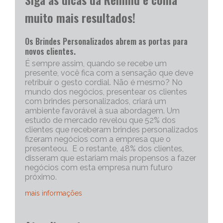
muito mais resultados!
Os Brindes Personalizados abrem as portas para
novos clientes.
É sempre assim, quando se recebe um
presente, você fica com a sensação que deve
retribuir o gesto cordial. Não é mesmo? No
mundo dos negócios, presentear os clientes
com brindes personalizados, criará um
ambiente favorável à sua abordagem. Um
estudo de mercado revelou que 52% dos
clientes que receberam brindes personalizados
fizeram negócios com a empresa que o
presenteou. E o restante, 48% dos clientes,
disseram que estariam mais propensos a fazer
negócios com esta empresa num futuro
próximo.
mais informações
Portanto, os brindes personalizados, são muito