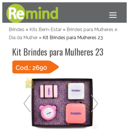
Brindes
»
Kits Bem-Estar
»
Brindes para Mulheres e
Dia da Mulher
» Kit Brindes para Mulheres 23
Kit Brindes para Mulheres 23
Cod.: 2690