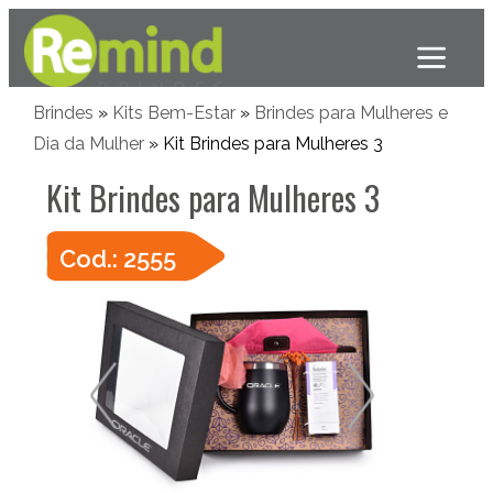
Brindes
»
Kits Bem-Estar
»
Brindes para Mulheres e
Dia da Mulher
» Kit Brindes para Mulheres 3
Kit Brindes para Mulheres 3
Cod.: 2555