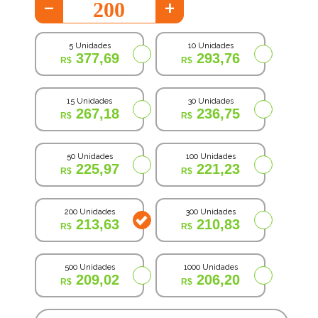
-
+
5 Unidades
10 Unidades
377,69
293,76
15 Unidades
30 Unidades
267,18
236,75
50 Unidades
100 Unidades
225,97
221,23
200 Unidades
300 Unidades
213,63
210,83
500 Unidades
1000 Unidades
209,02
206,20