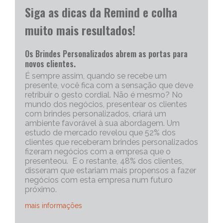
Siga as dicas da Remind e colha
muito mais resultados!
Os Brindes Personalizados abrem as portas para
novos clientes.
É sempre assim, quando se recebe um
presente, você fica com a sensação que deve
retribuir o gesto cordial. Não é mesmo? No
mundo dos negócios, presentear os clientes
com brindes personalizados, criará um
ambiente favorável à sua abordagem. Um
estudo de mercado revelou que 52% dos
clientes que receberam brindes personalizados
fizeram negócios com a empresa que o
presenteou. E o restante, 48% dos clientes,
disseram que estariam mais propensos a fazer
negócios com esta empresa num futuro
próximo.
mais informações