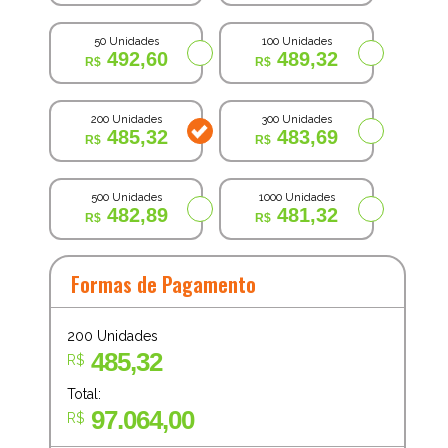
50 Unidades
100 Unidades
492,60
489,32
200 Unidades
300 Unidades
485,32
483,69
500 Unidades
1000 Unidades
482,89
481,32
Formas de Pagamento
200
Unidades
485,32
R$
Total:
97.064,00
R$