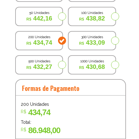
50 Unidades
100 Unidades
442,16
438,82
200 Unidades
300 Unidades
434,74
433,09
500 Unidades
1000 Unidades
432,27
430,68
Formas de Pagamento
200
Unidades
434,74
R$
Total:
86.948,00
R$