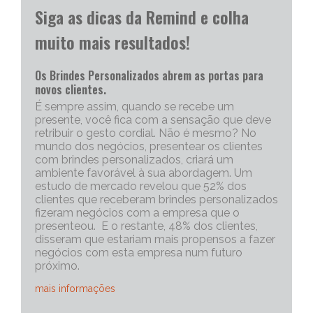
Siga as dicas da Remind e colha
muito mais resultados!
Os Brindes Personalizados abrem as portas para
novos clientes.
É sempre assim, quando se recebe um
presente, você fica com a sensação que deve
retribuir o gesto cordial. Não é mesmo? No
mundo dos negócios, presentear os clientes
com brindes personalizados, criará um
ambiente favorável à sua abordagem. Um
estudo de mercado revelou que 52% dos
clientes que receberam brindes personalizados
fizeram negócios com a empresa que o
presenteou. E o restante, 48% dos clientes,
disseram que estariam mais propensos a fazer
negócios com esta empresa num futuro
próximo.
mais informações