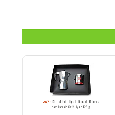
Kit Cafeteira Tipo Italiana de 6 doses
207
com Lata de Café Illy de 125 g