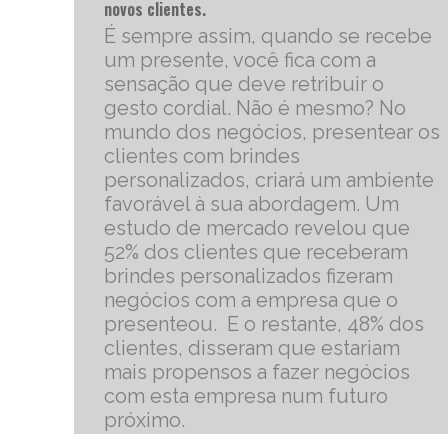
novos clientes.
É sempre assim, quando se recebe
um presente, você fica com a
sensação que deve retribuir o
gesto cordial. Não é mesmo? No
mundo dos negócios, presentear os
clientes com brindes
personalizados, criará um ambiente
favorável à sua abordagem. Um
estudo de mercado revelou que
52% dos clientes que receberam
brindes personalizados fizeram
negócios com a empresa que o
presenteou. E o restante, 48% dos
clientes, disseram que estariam
mais propensos a fazer negócios
com esta empresa num futuro
próximo.