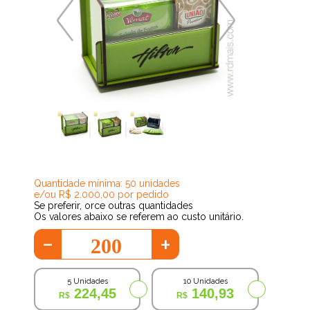
69,50
Quantidade mínima: 50 unidades
e/ou R$ 2.000,00 por pedido
Se preferir, orce outras quantidades
Os valores abaixo se referem ao custo unitário.
-
+
5 Unidades
10 Unidades
224,45
140,93