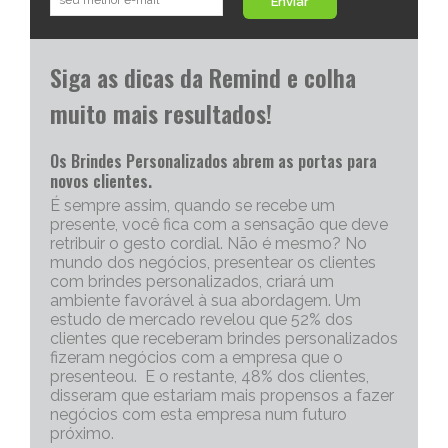
Enviar
Siga as dicas da Remind e colha
muito mais resultados!
Os Brindes Personalizados abrem as portas para
novos clientes.
É sempre assim, quando se recebe um
presente, você fica com a sensação que deve
retribuir o gesto cordial. Não é mesmo? No
mundo dos negócios, presentear os clientes
com brindes personalizados, criará um
ambiente favorável à sua abordagem. Um
estudo de mercado revelou que 52% dos
clientes que receberam brindes personalizados
fizeram negócios com a empresa que o
presenteou. E o restante, 48% dos clientes,
disseram que estariam mais propensos a fazer
negócios com esta empresa num futuro
próximo.