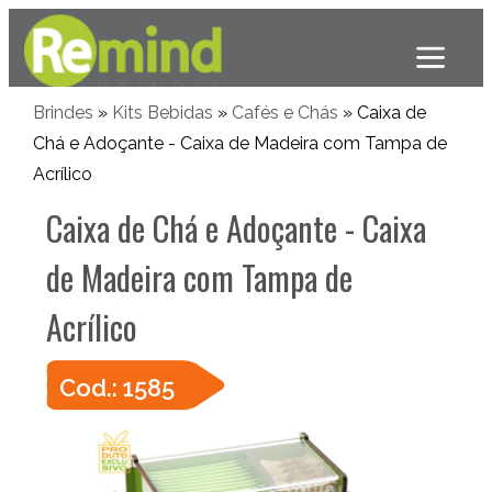
Brindes
»
Kits Bebidas
»
Cafés e Chás
» Caixa de
Chá e Adoçante - Caixa de Madeira com Tampa de
Acrílico
Caixa de Chá e Adoçante - Caixa
de Madeira com Tampa de
Acrílico
Cod.: 1585