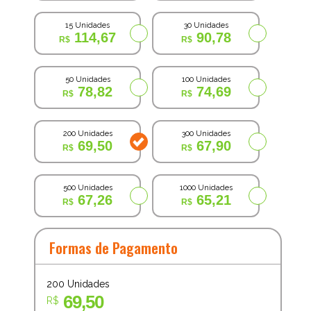
15 Unidades
30 Unidades
114,67
90,78
50 Unidades
100 Unidades
78,82
74,69
200 Unidades
300 Unidades
69,50
67,90
500 Unidades
1000 Unidades
67,26
65,21
Formas de Pagamento
200
Unidades
69,50
R$