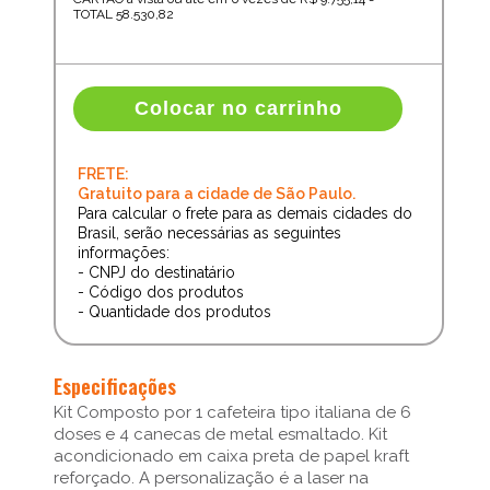
TOTAL
58.530,82
Colocar no carrinho
FRETE:
Gratuito para a cidade de São Paulo.
Para calcular o frete para as demais cidades do
Brasil, serão necessárias as seguintes
informações:
- CNPJ do destinatário
- Código dos produtos
- Quantidade dos produtos
Especificações
Kit Composto por 1 cafeteira tipo italiana de 6
doses e 4 canecas de metal esmaltado. Kit
acondicionado em caixa preta de papel kraft
reforçado. A personalização é a laser na