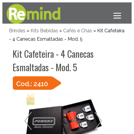
Brindes
»
Kits Bebidas
»
Cafés e Chás
» Kit Cafeteira
- 4 Canecas Esmaltadas - Mod. 5
Kit Cafeteira - 4 Canecas
Esmaltadas - Mod. 5
Cod.: 2410