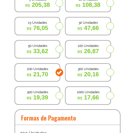
205,38
108,38
15 Unidades
30 Unidades
76,05
47,66
50 Unidades
100 Unidades
33,62
26,87
200 Unidades
300 Unidades
21,70
20,16
500 Unidades
1000 Unidades
19,39
17,66
Formas de Pagamento