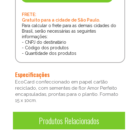
FRETE:
Gratuito para a cidade de São Paulo.
Para calcular o frete para as demais cidades do
Brasil, serão necessárias as seguintes
informações:
- CNPJ do destinatário
- Código dos produtos
- Quantidade dos produtos
Especificações
EcoCard confeccionado em papel cartão
reciclado, com sementes de flor Amor Perfeito
encapsuladas, prontas para o plantio. Formato
15 x 10cm.
Produtos Relacionados