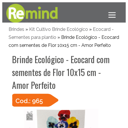
Brindes
»
Kit Cultivo Brinde Ecológico
»
Ecocard -
Sementes para plantio
» Brinde Ecológico - Ecocard
com sementes de Flor 10x15 cm - Amor Perfeito
Brinde Ecológico - Ecocard com
sementes de Flor 10x15 cm -
Amor Perfeito
Cod.: 965