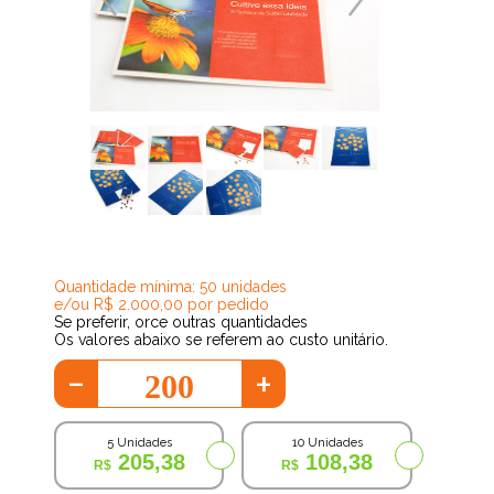
21,70
Quantidade mínima: 50 unidades
e/ou R$ 2.000,00 por pedido
Se preferir, orce outras quantidades
Os valores abaixo se referem ao custo unitário.
-
+
5 Unidades
10 Unidades
205,38
108,38