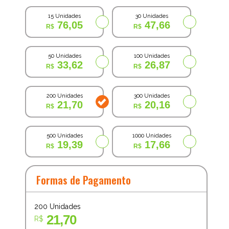
15 Unidades
30 Unidades
76,05
47,66
50 Unidades
100 Unidades
33,62
26,87
200 Unidades
300 Unidades
21,70
20,16
500 Unidades
1000 Unidades
19,39
17,66
Formas de Pagamento
200
Unidades
21,70
R$