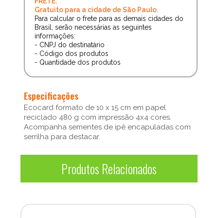
FRETE:
Gratuito para a cidade de São Paulo.
Para calcular o frete para as demais cidades do
Brasil, serão necessárias as seguintes
informações:
- CNPJ do destinatário
- Código dos produtos
- Quantidade dos produtos
Especificações
Ecocard formato de 10 x 15 cm em papel
reciclado 480 g com impressão 4x4 cores.
Acompanha sementes de ipê encapuladas com
serrilha para destacar.
Produtos Relacionados