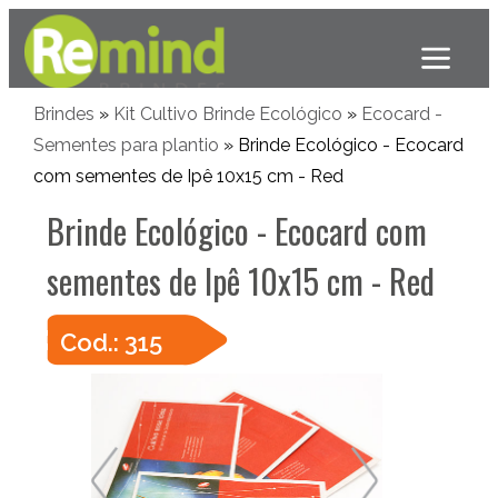
Brindes
»
Kit Cultivo Brinde Ecológico
»
Ecocard -
Sementes para plantio
» Brinde Ecológico - Ecocard
com sementes de Ipê 10x15 cm - Red
Brinde Ecológico - Ecocard com
sementes de Ipê 10x15 cm - Red
Cod.: 315