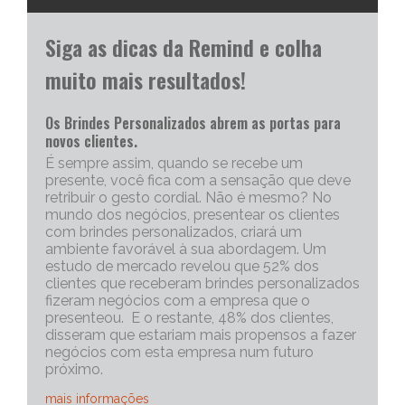
Siga as dicas da Remind e colha
muito mais resultados!
Os Brindes Personalizados abrem as portas para
novos clientes.
É sempre assim, quando se recebe um
presente, você fica com a sensação que deve
retribuir o gesto cordial. Não é mesmo? No
mundo dos negócios, presentear os clientes
com brindes personalizados, criará um
ambiente favorável à sua abordagem. Um
estudo de mercado revelou que 52% dos
clientes que receberam brindes personalizados
fizeram negócios com a empresa que o
presenteou. E o restante, 48% dos clientes,
disseram que estariam mais propensos a fazer
negócios com esta empresa num futuro
próximo.
mais informações