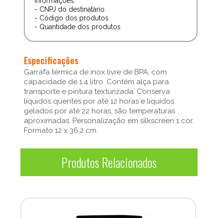
informações:
- CNPJ do destinatário
- Código dos produtos
- Quantidade dos produtos
Especificações
Garrafa térmica de inox livre de BPA, com
capacidade de 1,4 litro. Contém alça para
transporte e pintura texturizada. Conserva
líquidos quentes por até 12 horas e líquidos
gelados por até 22 horas, são temperaturas
aproximadas. Personalização em silkscreen 1 cor.
Formato 12 x 36,2 cm.
Produtos Relacionados