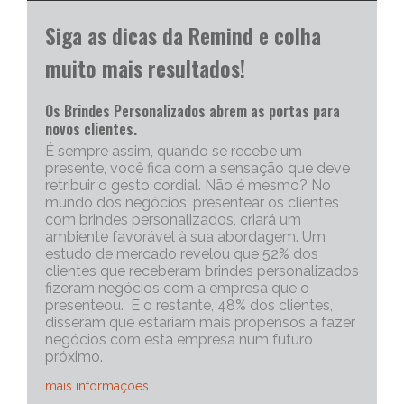
Siga as dicas da Remind e colha
muito mais resultados!
Os Brindes Personalizados abrem as portas para
novos clientes.
É sempre assim, quando se recebe um
presente, você fica com a sensação que deve
retribuir o gesto cordial. Não é mesmo? No
mundo dos negócios, presentear os clientes
com brindes personalizados, criará um
ambiente favorável à sua abordagem. Um
estudo de mercado revelou que 52% dos
clientes que receberam brindes personalizados
fizeram negócios com a empresa que o
presenteou. E o restante, 48% dos clientes,
disseram que estariam mais propensos a fazer
negócios com esta empresa num futuro
próximo.
mais informações