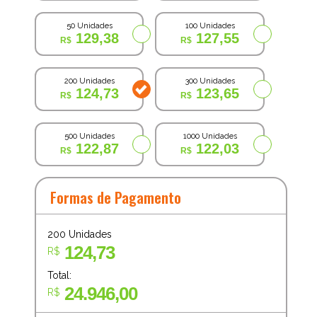
50 Unidades
100 Unidades
129,38
127,55
200 Unidades
300 Unidades
124,73
123,65
500 Unidades
1000 Unidades
122,87
122,03
Formas de Pagamento
200
Unidades
124,73
R$
Total:
24.946,00
R$