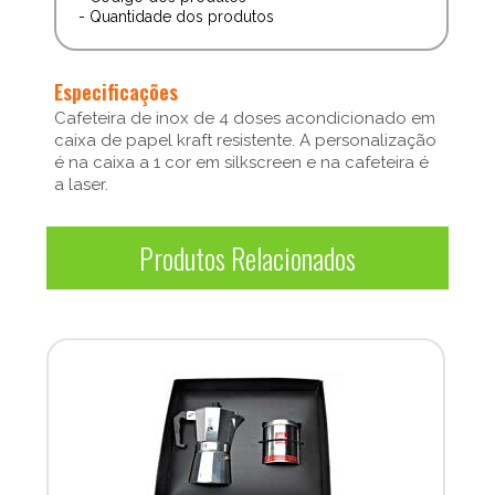
- Quantidade dos produtos
Especificações
Cafeteira de inox de 4 doses acondicionado em
caixa de papel kraft resistente. A personalização
é na caixa a 1 cor em silkscreen e na cafeteira é
a laser.
Produtos Relacionados