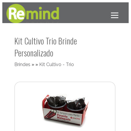
Kit Cultivo Trio Brinde
Personalizado
Brindes
»
»
Kit Cultivo - Trio