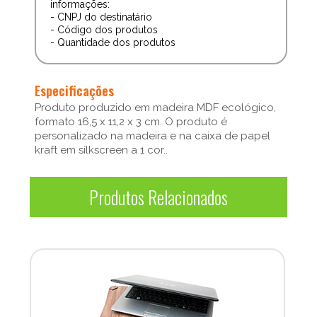
informações:
- CNPJ do destinatário
- Código dos produtos
- Quantidade dos produtos
Especificações
Produto produzido em madeira MDF ecológico,
formato 16,5 x 11,2 x 3 cm. O produto é
personalizado na madeira e na caixa de papel
kraft em silkscreen a 1 cor..
Produtos Relacionados