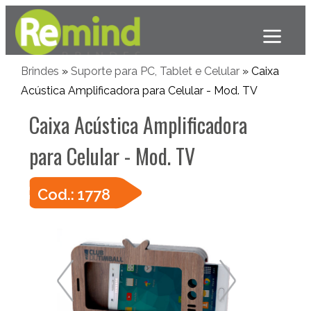
Brindes
»
Suporte para PC, Tablet e Celular
» Caixa
Acústica Amplificadora para Celular - Mod. TV
Caixa Acústica Amplificadora
para Celular - Mod. TV
Cod.: 1778