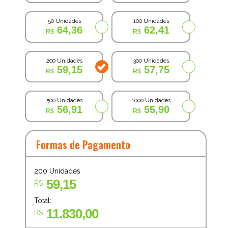
50 Unidades
100 Unidades
64,36
62,41
200 Unidades
300 Unidades
59,15
57,75
500 Unidades
1000 Unidades
56,91
55,90
Formas de Pagamento
200
Unidades
59,15
R$
Total:
11.830,00
R$