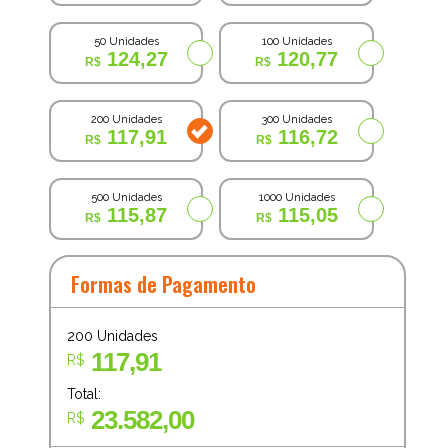
50 Unidades
100 Unidades
124,27
120,77
200 Unidades
300 Unidades
117,91
116,72
500 Unidades
1000 Unidades
115,87
115,05
Formas de Pagamento
200
Unidades
117,91
R$
Total:
23.582,00
R$