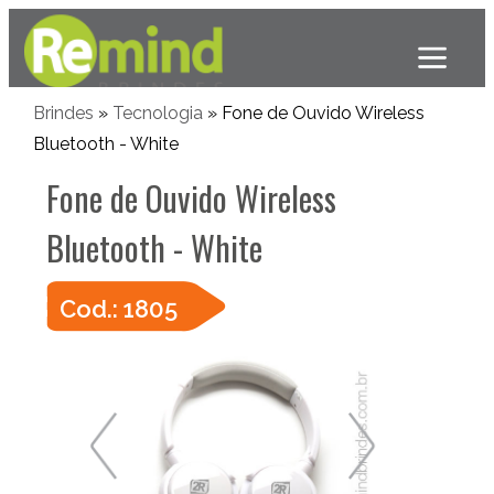
Brindes
»
Tecnologia
» Fone de Ouvido Wireless
Bluetooth - White
Fone de Ouvido Wireless
Bluetooth - White
Cod.: 1805