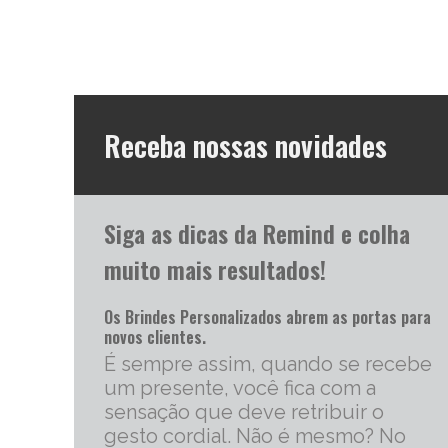
Receba nossas novidades
Siga as dicas da Remind e colha
muito mais resultados!
Os Brindes Personalizados abrem as portas para
novos clientes.
É sempre assim, quando se recebe
um presente, você fica com a
sensação que deve retribuir o
gesto cordial. Não é mesmo? No