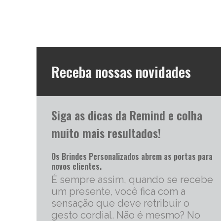
Receba nossas novidades
Siga as dicas da Remind e colha
muito mais resultados!
Os Brindes Personalizados abrem as portas para
novos clientes.
É sempre assim, quando se recebe
um presente, você fica com a
sensação que deve retribuir o
gesto cordial. Não é mesmo? No