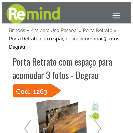
Brindes
»
Kits para Uso Pessoal
»
Porta Retrato
»
Porta Retrato com espaço para acomodar 3 fotos -
Degrau
Porta Retrato com espaço para
acomodar 3 fotos - Degrau
Cod.: 1263