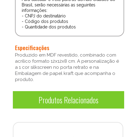
Brasil, serão necessárias as seguintes
informações:
- CNPJ do destinatário
- Código dos produtos
- Quantidade dos produtos
Especificações
Produzido em MDF revestido, combinado com
acrílico formato 12x12x8 cm. A personalização é
a 1 cor silkscreen no porta retrato e na
Embalagem de papel kraft que acompanha o
produto.
Produtos Relacionados