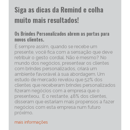
Siga as dicas da Remind e colha
muito mais resultados!
Os Brindes Personalizados abrem as portas para
novos clientes.
É sempre assim, quando se recebe um
presente, você fica com a sensação que deve
retribuir o gesto cordial. Não é mesmo? No
mundo dos negócios, presentear os clientes
com brindes personalizados, criará um
ambiente favorável à sua abordagem. Um
estudo de mercado revelou que 52% dos
clientes que receberam brindes personalizados
fizeram negócios com a empresa que o
presenteou. E o restante, 48% dos clientes,
disseram que estariam mais propensos a fazer
negócios com esta empresa num futuro
próximo.
mais informações