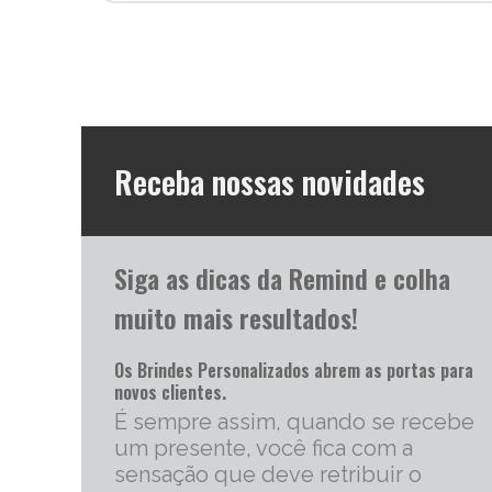
Receba nossas novidades
Siga as dicas da Remind e colha
muito mais resultados!
Os Brindes Personalizados abrem as portas para
novos clientes.
É sempre assim, quando se recebe
um presente, você fica com a
sensação que deve retribuir o