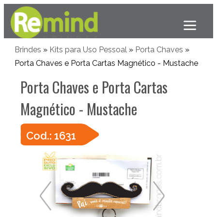
Brindes
»
Kits para Uso Pessoal
»
Porta Chaves
»
Porta Chaves e Porta Cartas Magnético - Mustache
Porta Chaves e Porta Cartas
Magnético - Mustache
Cod.: 1631