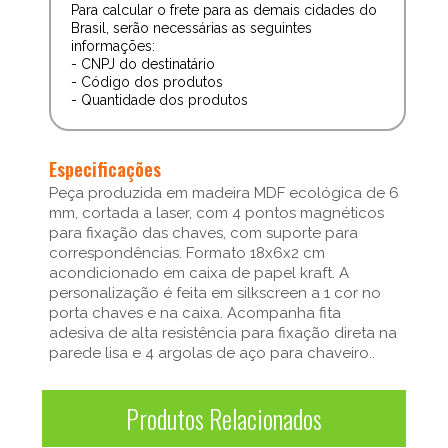
Para calcular o frete para as demais cidades do
Brasil, serão necessárias as seguintes
informações:
- CNPJ do destinatário
- Código dos produtos
- Quantidade dos produtos
Especificações
Peça produzida em madeira MDF ecológica de 6
mm, cortada a laser, com 4 pontos magnéticos
para fixação das chaves, com suporte para
correspondências. Formato 18x6x2 cm
acondicionado em caixa de papel kraft. A
personalização é feita em silkscreen a 1 cor no
porta chaves e na caixa. Acompanha fita
adesiva de alta resistência para fixação direta na
parede lisa e 4 argolas de aço para chaveiro..
Produtos Relacionados