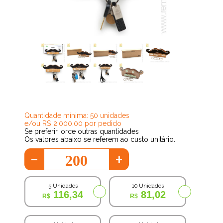
51,22
Quantidade mínima: 50 unidades
e/ou R$ 2.000,00 por pedido
Se preferir, orce outras quantidades
Os valores abaixo se referem ao custo unitário.
-
+
5 Unidades
10 Unidades
116,34
81,02