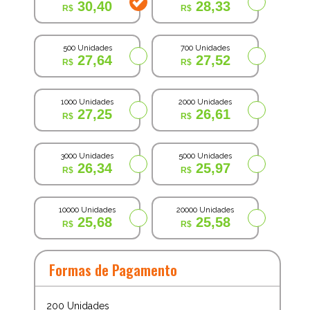
30,40
28,33
500 Unidades
700 Unidades
27,64
27,52
1000 Unidades
2000 Unidades
27,25
26,61
3000 Unidades
5000 Unidades
26,34
25,97
10000 Unidades
20000 Unidades
25,68
25,58
Formas de Pagamento
200
Unidades