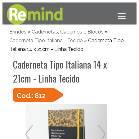
Brindes
»
Cadernetas, Cadernos e Blocos
»
Caderneta Tipo Italiana - Tecido
» Caderneta Tipo
Italiana 14 x 21cm - Linha Tecido
Caderneta Tipo Italiana 14 x
21cm - Linha Tecido
Cod.: 812