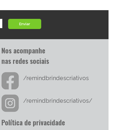
Enviar
Nos acompanhe
nas redes sociais
/remindbrindescriativos
/remindbrindescriativos/
Política de privacidade