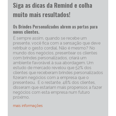
Siga as dicas da Remind e colha
muito mais resultados!
Os Brindes Personalizados abrem as portas para
novos clientes.
É sempre assim, quando se recebe um
presente, você fica com a sensação que deve
retribuir o gesto cordial. Não é mesmo? No
mundo dos negócios, presentear os clientes
com brindes personalizados, criará um
ambiente favorável à sua abordagem. Um
estudo de mercado revelou que 52% dos
clientes que receberam brindes personalizados
fizeram negócios com a empresa que o
presenteou. E o restante, 48% dos clientes,
disseram que estariam mais propensos a fazer
negócios com esta empresa num futuro
próximo.
mais informações