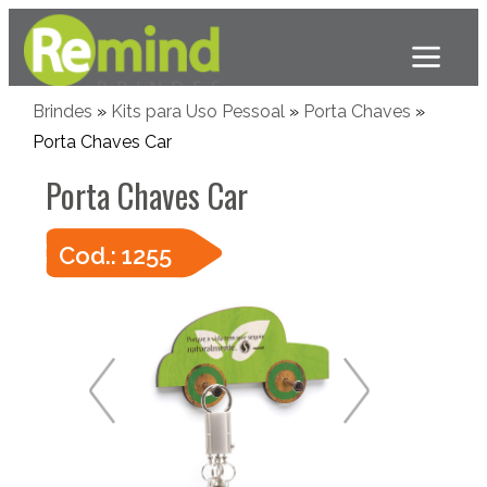
Brindes
»
Kits para Uso Pessoal
»
Porta Chaves
»
Porta Chaves Car
Porta Chaves Car
Cod.: 1255