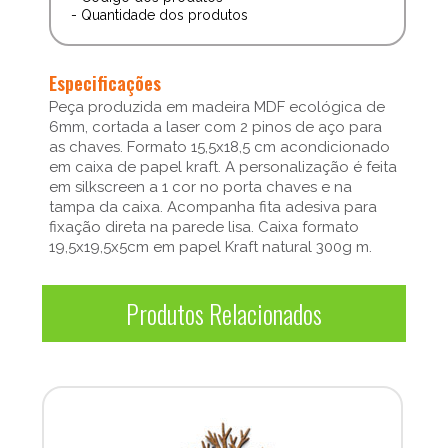
- Quantidade dos produtos
Especificações
Peça produzida em madeira MDF ecológica de
6mm, cortada a laser com 2 pinos de aço para
as chaves. Formato 15,5x18,5 cm acondicionado
em caixa de papel kraft. A personalização é feita
em silkscreen a 1 cor no porta chaves e na
tampa da caixa. Acompanha fita adesiva para
fixação direta na parede lisa. Caixa formato
19,5x19,5x5cm em papel Kraft natural 300g m.
Produtos Relacionados