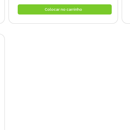
Colocar no carrinho