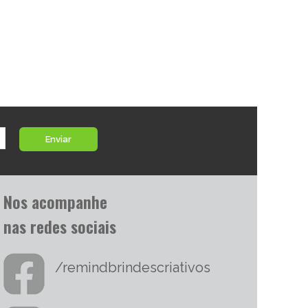
Enviar
Nos acompanhe
nas redes sociais
/remindbrindescriativos