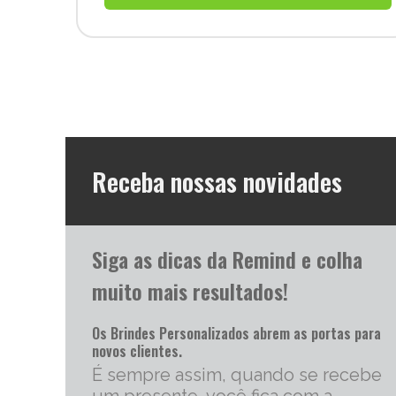
Receba nossas novidades
Siga as dicas da Remind e colha
muito mais resultados!
Os Brindes Personalizados abrem as portas para
novos clientes.
É sempre assim, quando se recebe