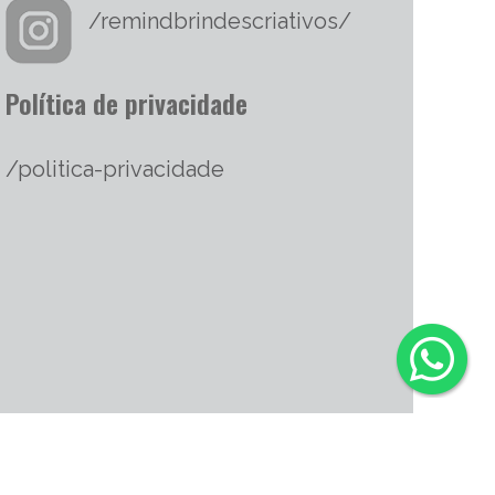
/remindbrindescriativos/
Política de privacidade
/politica-privacidade