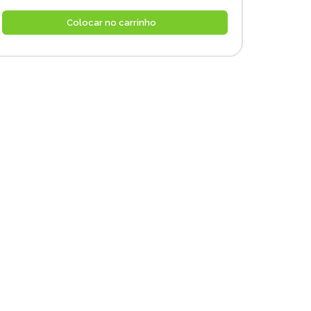
Colocar no carrinho