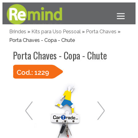
Brindes
»
Kits para Uso Pessoal
»
Porta Chaves
»
Porta Chaves - Copa - Chute
Porta Chaves - Copa - Chute
Cod.: 1229