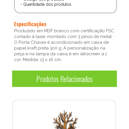
- Quantidade dos produtos
Especificações
Produzido em MDF branco com certificação FSC,
cortado à laser, montado com 3 pinos de metal.
O Porta Chaves é acondicionado em caixa de
papel kraft preta 300 g. A personalização na
peça e na tampa da caixa é em silkscreen a 1
cor. Medida: 13 x 16 cm..
Produtos Relacionados