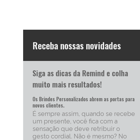
Receba nossas novidades
Siga as dicas da Remind e colha
muito mais resultados!
Os Brindes Personalizados abrem as portas para
novos clientes.
É sempre assim, quando se recebe
um presente, você fica com a
sensação que deve retribuir o
gesto cordial. Não é mesmo? No