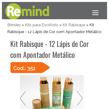
Brindes
»
Kits para Escritório
»
Kit Rabisque
» Kit
Rabisque - 12 Lápis de Cor com Apontador Metálico
Kit Rabisque - 12 Lápis de Cor
com Apontador Metálico
Cod.: 351