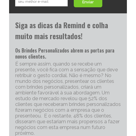
Enviar
Siga as dicas da Remind e colha
muito mais resultados!
Os Brindes Personalizados abrem as portas para
novos clientes.
É sempre assim, quando se recebe um
presente, você fica com a sensação que deve
retribuir o gesto cordial. Não é mesmo? No
mundo dos negócios, presentear os clientes
com brindes personalizados, criará um
ambiente favorável à sua abordagem. Um
estudo de mercado revelou que 52% dos
clientes que receberam brindes personalizados
fizeram negócios com a empresa que o
presenteou. E o restante, 48% dos clientes,
disseram que estariam mais propensos a fazer
negócios com esta empresa num futuro
próximo.