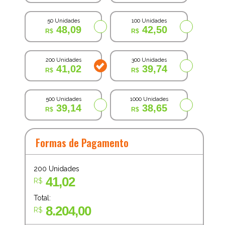
50 Unidades
100 Unidades
48,09
42,50
200 Unidades
300 Unidades
41,02
39,74
500 Unidades
1000 Unidades
39,14
38,65
Formas de Pagamento
200
Unidades
41,02
R$
Total:
8.204,00
R$