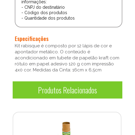
informações:
- CNPJ do destinatário
- Código dos produtos
- Quantidade dos produtos
Especificações
Kit rabisque é composto por 12 lápis de cor e
apontador metálico. O conteúdo é
acondicionado em tubete de papelão kraft com
rótulo em papel adesivo 120 g com impressão
4x0 cor. Medidas da Cinta: 16cm x 6,5cm
Produtos Relacionados