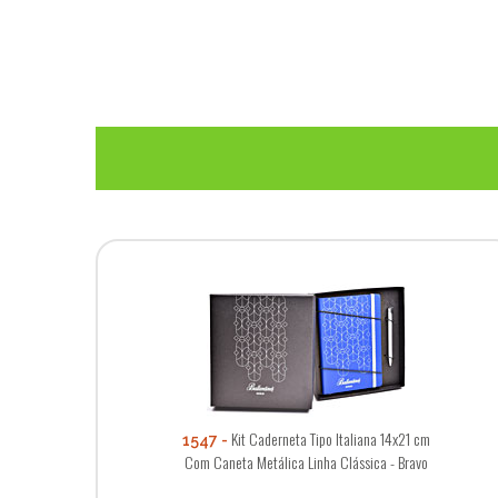
Kit Caderneta Tipo Italiana 14x21 cm
1547
Com Caneta Metálica Linha Clássica - Bravo