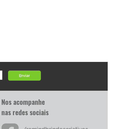
Enviar
Nos acompanhe
nas redes sociais