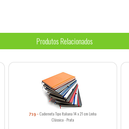
Produtos Relacionados
Caderneta Tipo Italiana 14 x 21 cm Linha
719
Clássica - Prata