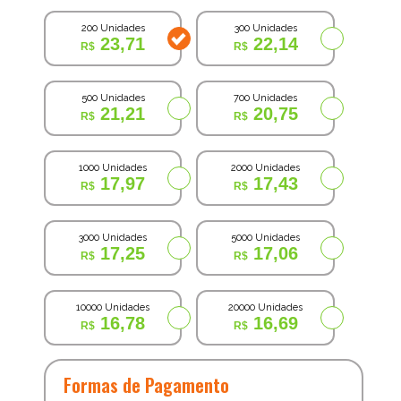
200 Unidades
300 Unidades
23,71
22,14
500 Unidades
700 Unidades
21,21
20,75
1000 Unidades
2000 Unidades
17,97
17,43
3000 Unidades
5000 Unidades
17,25
17,06
10000 Unidades
20000 Unidades
16,78
16,69
Formas de Pagamento