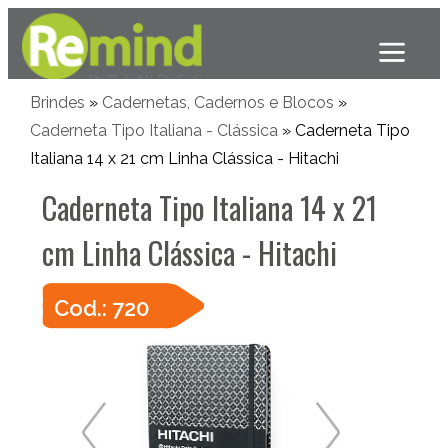
Brindes
»
Cadernetas, Cadernos e Blocos
»
Caderneta Tipo Italiana - Clássica
» Caderneta Tipo
Italiana 14 x 21 cm Linha Clássica - Hitachi
Caderneta Tipo Italiana 14 x 21
cm Linha Clássica - Hitachi
Cod.: 720