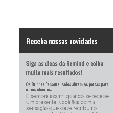
Receba nossas novidades
Siga as dicas da Remind e colha
muito mais resultados!
Os Brindes Personalizados abrem as portas para
novos clientes.
É sempre assim, quando se recebe
um presente, você fica com a
sensação que deve retribuir o