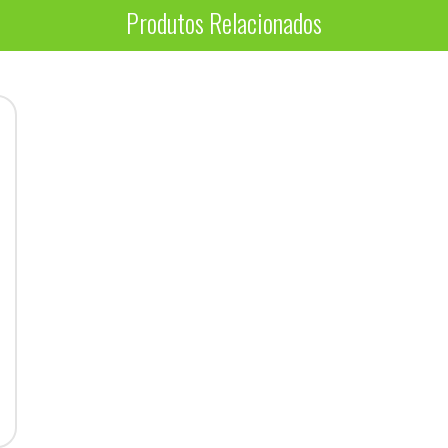
Produtos Relacionados