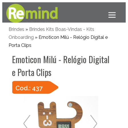
Brindes
»
Brindes Kits Boas-Vindas - Kits
Onboarding
» Emoticon Milú - Relógio Digital e
Porta Clips
Emoticon Milú - Relógio Digital
e Porta Clips
Cod.: 437