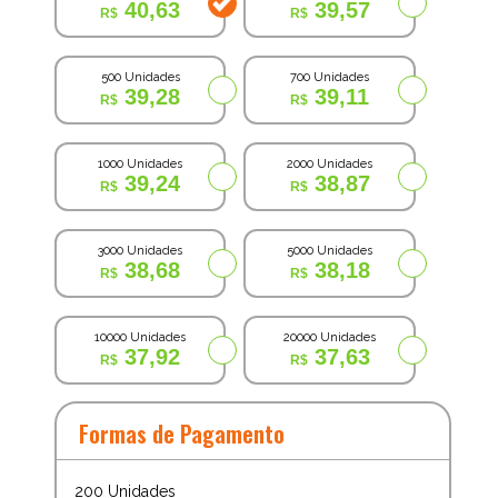
40,63
39,57
500 Unidades
700 Unidades
39,28
39,11
1000 Unidades
2000 Unidades
39,24
38,87
3000 Unidades
5000 Unidades
38,68
38,18
10000 Unidades
20000 Unidades
37,92
37,63
Formas de Pagamento
200
Unidades