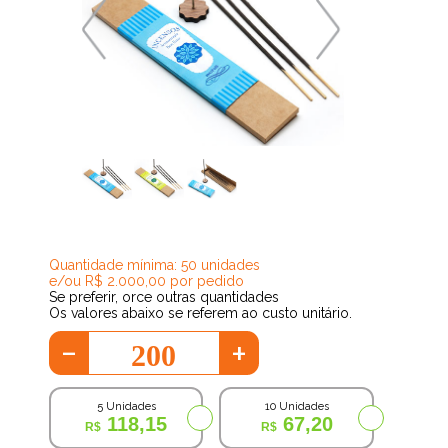
20,86
Quantidade mínima: 50 unidades
e/ou R$ 2.000,00 por pedido
Se preferir, orce outras quantidades
Os valores abaixo se referem ao custo unitário.
-
+
5 Unidades
10 Unidades
118,15
67,20