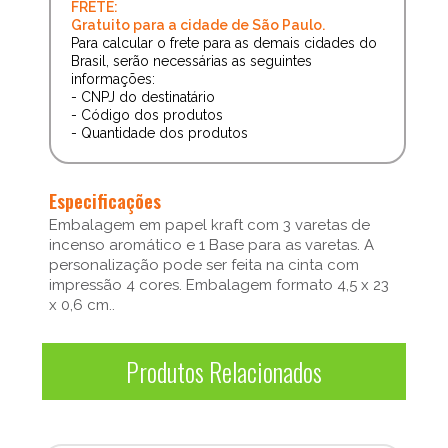
FRETE:
Gratuito para a cidade de São Paulo.
Para calcular o frete para as demais cidades do
Brasil, serão necessárias as seguintes
informações:
- CNPJ do destinatário
- Código dos produtos
- Quantidade dos produtos
Especificações
Embalagem em papel kraft com 3 varetas de
incenso aromático e 1 Base para as varetas. A
personalização pode ser feita na cinta com
impressão 4 cores. Embalagem formato 4,5 x 23
x 0,6 cm..
Produtos Relacionados