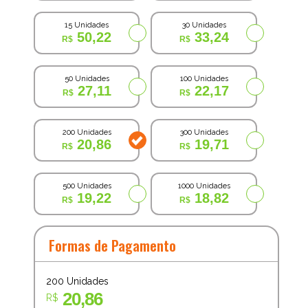
15 Unidades
30 Unidades
50,22
33,24
50 Unidades
100 Unidades
27,11
22,17
200 Unidades
300 Unidades
20,86
19,71
500 Unidades
1000 Unidades
19,22
18,82
Formas de Pagamento
200
Unidades
20,86
R$