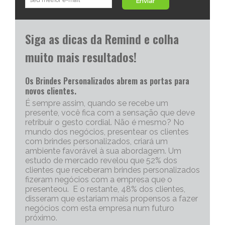
Enviar
Siga as dicas da Remind e colha
muito mais resultados!
Os Brindes Personalizados abrem as portas para
novos clientes.
É sempre assim, quando se recebe um
presente, você fica com a sensação que deve
retribuir o gesto cordial. Não é mesmo? No
mundo dos negócios, presentear os clientes
com brindes personalizados, criará um
ambiente favorável à sua abordagem. Um
estudo de mercado revelou que 52% dos
clientes que receberam brindes personalizados
fizeram negócios com a empresa que o
presenteou. E o restante, 48% dos clientes,
disseram que estariam mais propensos a fazer
negócios com esta empresa num futuro
próximo.