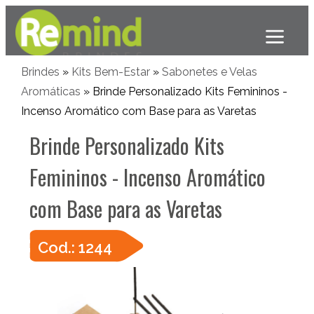
Brindes
»
Kits Bem-Estar
»
Sabonetes e Velas
Aromáticas
» Brinde Personalizado Kits Femininos -
Incenso Aromático com Base para as Varetas
Brinde Personalizado Kits
Femininos - Incenso Aromático
com Base para as Varetas
Cod.: 1244