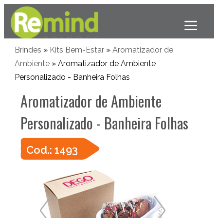
Brindes
»
Kits Bem-Estar
»
Aromatizador de
Ambiente
» Aromatizador de Ambiente
Personalizado - Banheira Folhas
Aromatizador de Ambiente
Personalizado - Banheira Folhas
Cod.: 1493