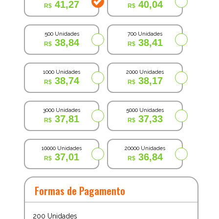
41,27
40,04
500 Unidades
700 Unidades
38,84
38,41
1000 Unidades
2000 Unidades
38,74
38,17
3000 Unidades
5000 Unidades
37,81
37,33
10000 Unidades
20000 Unidades
37,01
36,84
Formas de Pagamento
200
Unidades