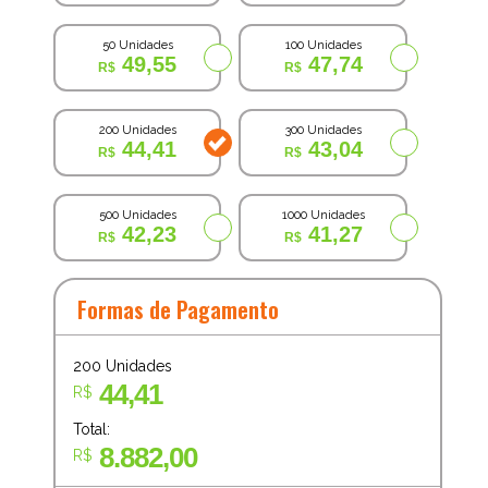
50 Unidades
100 Unidades
49,55
47,74
200 Unidades
300 Unidades
44,41
43,04
500 Unidades
1000 Unidades
42,23
41,27
Formas de Pagamento
200
Unidades
44,41
R$
Total:
8.882,00
R$