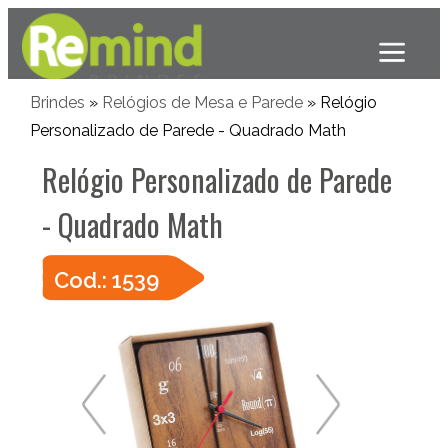
Brindes
»
Relógios de Mesa e Parede
» Relógio
Personalizado de Parede - Quadrado Math
Relógio Personalizado de Parede
- Quadrado Math
Cod.: 1539