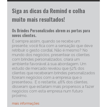
Siga as dicas da Remind e colha
muito mais resultados!
Os Brindes Personalizados abrem as portas para
novos clientes.
É sempre assim, quando se recebe um
presente, você fica com a sensação que deve
retribuir o gesto cordial. Não é mesmo? No
mundo dos negócios, presentear os clientes
com brindes personalizados, criará um
ambiente favorável à sua abordagem. Um
estudo de mercado revelou que 52% dos
clientes que receberam brindes personalizados
fizeram negócios com a empresa que o
presenteou. E o restante, 48% dos clientes,
disseram que estariam mais propensos a fazer
negócios com esta empresa num futuro
próximo.
mais informações