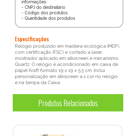
informações:
- CNPJ do destinatário
- Código dos produtos
- Quantidade dos produtos
Especificações
Relógio produzido em madeira ecológica (MDF),
com certificação (FSC) e cortado a laser,
mostrador aplicado em silkscreen e mecanismo
Quartz. O relógio é acondicionado em caixa de
papel Kraft formato 19 x 19 x 5,5 cm. Inclui
personalização em silkscreen a 1 cor no relógio
e na tampa da Caixa..
Produtos Relacionados