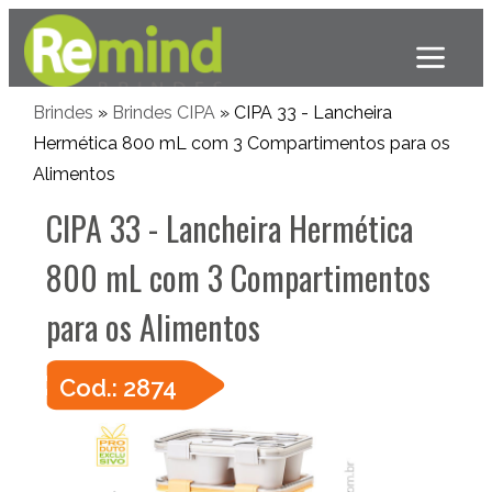
Brindes
»
Brindes CIPA
» CIPA 33 - Lancheira
Hermética 800 mL com 3 Compartimentos para os
Alimentos
CIPA 33 - Lancheira Hermética
800 mL com 3 Compartimentos
para os Alimentos
Cod.: 2874