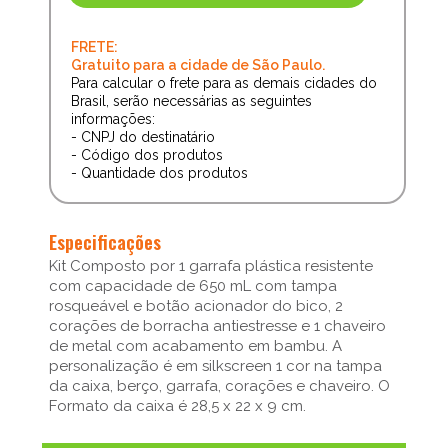
FRETE:
Gratuito para a cidade de São Paulo.
Para calcular o frete para as demais cidades do
Brasil, serão necessárias as seguintes
informações:
- CNPJ do destinatário
- Código dos produtos
- Quantidade dos produtos
Especificações
Kit Composto por 1 garrafa plástica resistente
com capacidade de 650 mL com tampa
rosqueável e botão acionador do bico, 2
corações de borracha antiestresse e 1 chaveiro
de metal com acabamento em bambu. A
personalização é em silkscreen 1 cor na tampa
da caixa, berço, garrafa, corações e chaveiro. O
Formato da caixa é 28,5 x 22 x 9 cm.