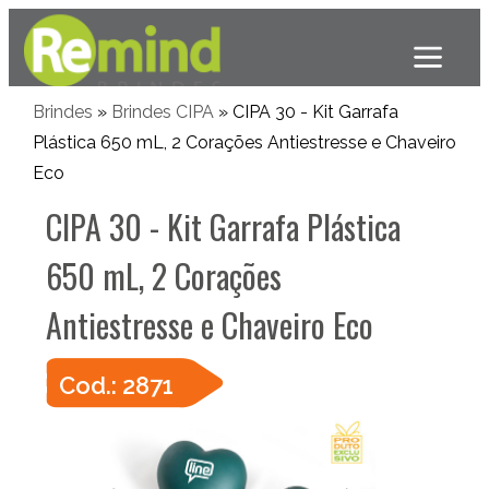
Brindes
»
Brindes CIPA
» CIPA 30 - Kit Garrafa
Plástica 650 mL, 2 Corações Antiestresse e Chaveiro
Eco
CIPA 30 - Kit Garrafa Plástica
650 mL, 2 Corações
Antiestresse e Chaveiro Eco
Cod.: 2871