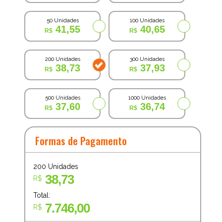
50 Unidades
100 Unidades
41,55
40,65
200 Unidades
300 Unidades
38,73
37,93
500 Unidades
1000 Unidades
37,60
36,74
Formas de Pagamento
200
Unidades
38,73
R$
Total:
7.746,00
R$