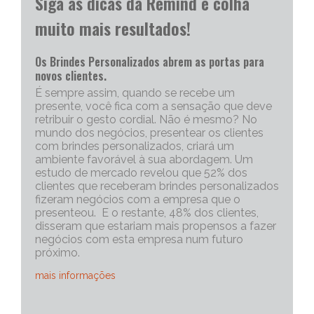
Siga as dicas da Remind e colha
muito mais resultados!
Os Brindes Personalizados abrem as portas para
novos clientes.
É sempre assim, quando se recebe um
presente, você fica com a sensação que deve
retribuir o gesto cordial. Não é mesmo? No
mundo dos negócios, presentear os clientes
com brindes personalizados, criará um
ambiente favorável à sua abordagem. Um
estudo de mercado revelou que 52% dos
clientes que receberam brindes personalizados
fizeram negócios com a empresa que o
presenteou. E o restante, 48% dos clientes,
disseram que estariam mais propensos a fazer
negócios com esta empresa num futuro
próximo.
mais informações
Portanto, os brindes personalizados, são muito