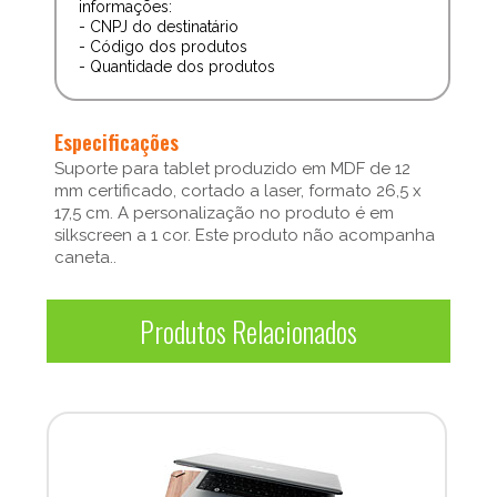
informações:
- CNPJ do destinatário
- Código dos produtos
- Quantidade dos produtos
Especificações
Suporte para tablet produzido em MDF de 12
mm certificado, cortado a laser, formato 26,5 x
17,5 cm. A personalização no produto é em
silkscreen a 1 cor. Este produto não acompanha
caneta..
Produtos Relacionados