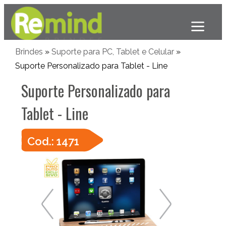
Brindes
»
Suporte para PC, Tablet e Celular
»
Suporte Personalizado para Tablet - Line
Suporte Personalizado para
Tablet - Line
Cod.: 1471