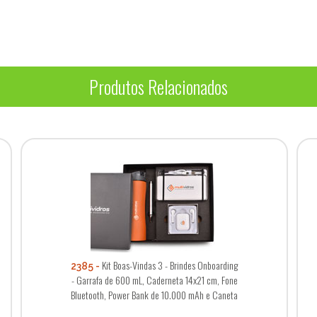
Produtos Relacionados
Kit Boas-Vindas 3 - Brindes Onboarding
2385
- Garrafa de 600 mL, Caderneta 14x21 cm, Fone
Bluetooth, Power Bank de 10.000 mAh e Caneta