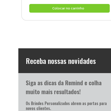
Colocar no carrinho
Receba nossas novidades
Siga as dicas da Remind e colha
muito mais resultados!
Os Brindes Personalizados abrem as portas para
novos clientes.