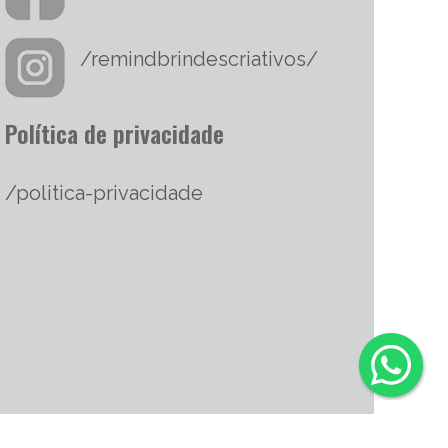
/remindbrindescriativos/
Política de privacidade
/politica-privacidade