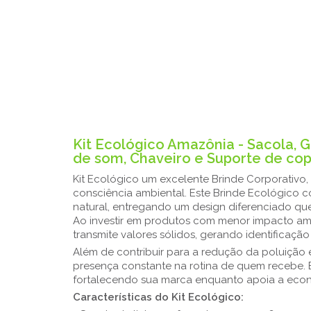
Kit Ecológico Amazônia - Sacola, G
de som, Chaveiro e Suporte de co
Kit Ecológico um excelente Brinde Corporativo,
consciência ambiental. Este Brinde Ecológico c
natural, entregando um design diferenciado que
Ao investir em produtos com menor impacto am
transmite valores sólidos, gerando identificaçã
Além de contribuir para a redução da poluição e
presença constante na rotina de quem recebe. 
fortalecendo sua marca enquanto apoia a econ
Características do Kit Ecológico: