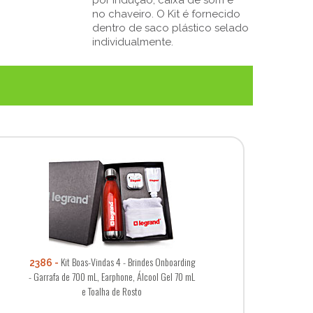
no chaveiro. O Kit é fornecido
dentro de saco plástico selado
individualmente.
Kit Boas-Vindas 4 - Brindes Onboarding
2386
- Garrafa de 700 mL, Earphone, Álcool Gel 70 mL
e Toalha de Rosto