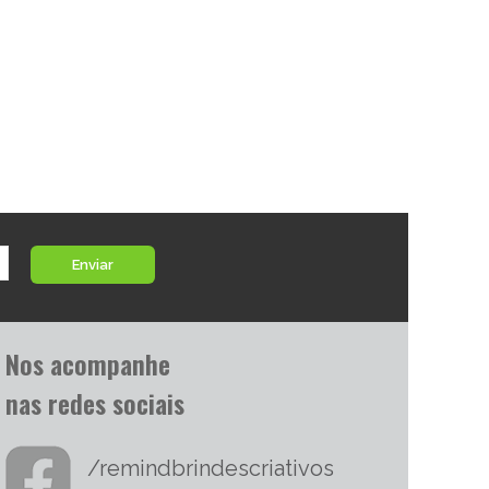
Enviar
Nos acompanhe
nas redes sociais
/remindbrindescriativos