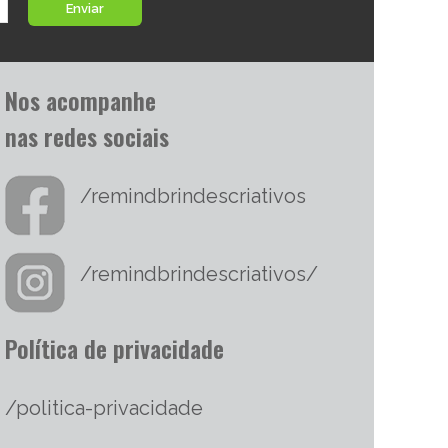
Enviar
Nos acompanhe
nas redes sociais
/remindbrindescriativos
/remindbrindescriativos/
Política de privacidade
/politica-privacidade