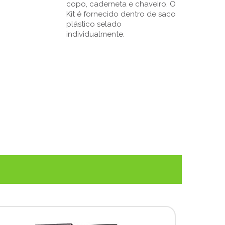
copo, caderneta e chaveiro. O
Kit é fornecido dentro de saco
plástico selado
individualmente.