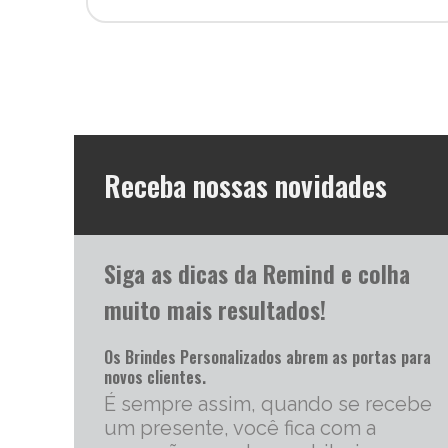
Receba nossas novidades
Siga as dicas da Remind e colha
muito mais resultados!
Os Brindes Personalizados abrem as portas para
novos clientes.
É sempre assim, quando se recebe
um presente, você fica com a