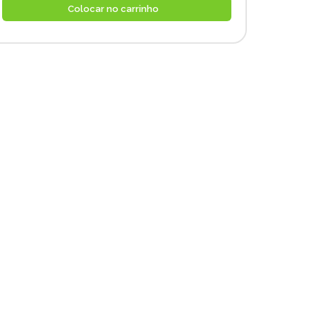
Colocar no carrinho