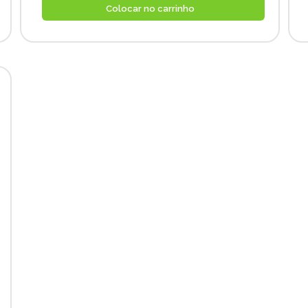
Colocar no carrinho