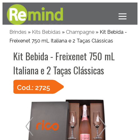
Brindes
»
Kits Bebidas
»
Champagne
» Kit Bebida -
Freixenet 750 mL Italiana e 2 Taças Clássicas
Kit Bebida - Freixenet 750 mL
Italiana e 2 Taças Clássicas
Cod.: 2725