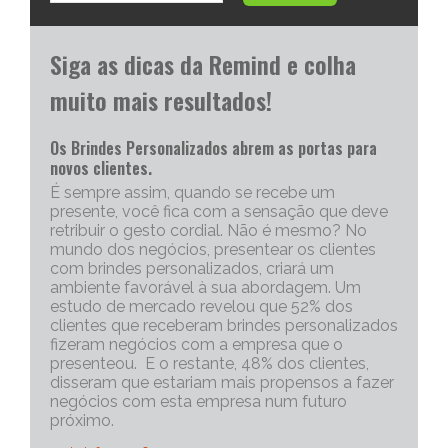
Siga as dicas da Remind e colha
muito mais resultados!
Os Brindes Personalizados abrem as portas para
novos clientes.
É sempre assim, quando se recebe um
presente, você fica com a sensação que deve
retribuir o gesto cordial. Não é mesmo? No
mundo dos negócios, presentear os clientes
com brindes personalizados, criará um
ambiente favorável à sua abordagem. Um
estudo de mercado revelou que 52% dos
clientes que receberam brindes personalizados
fizeram negócios com a empresa que o
presenteou. E o restante, 48% dos clientes,
disseram que estariam mais propensos a fazer
negócios com esta empresa num futuro
próximo.