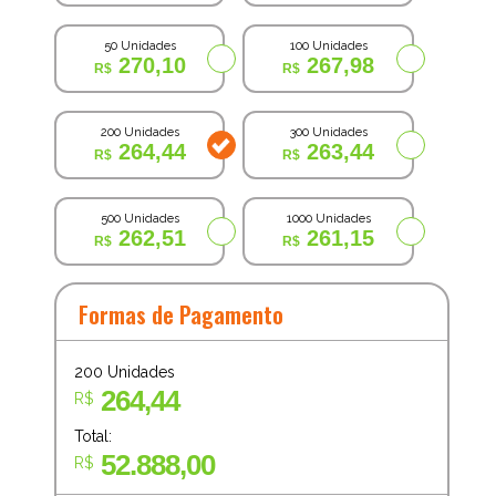
50 Unidades
100 Unidades
270,10
267,98
200 Unidades
300 Unidades
264,44
263,44
500 Unidades
1000 Unidades
262,51
261,15
Formas de Pagamento
200
Unidades
264,44
R$
Total:
52.888,00
R$