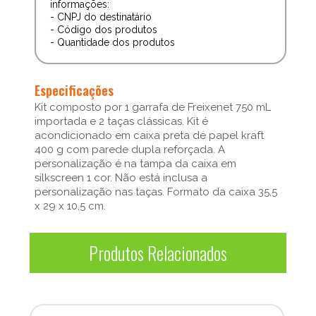
informações:
- CNPJ do destinatário
- Código dos produtos
- Quantidade dos produtos
Especificações
Kit composto por 1 garrafa de Freixenet 750 mL
importada e 2 taças clássicas. Kit é
acondicionado em caixa preta de papel kraft
400 g com parede dupla reforçada. A
personalização é na tampa da caixa em
silkscreen 1 cor. Não está inclusa a
personalização nas taças. Formato da caixa 35,5
x 29 x 10,5 cm.
Produtos Relacionados