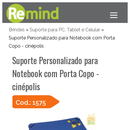
Brindes
»
Suporte para PC, Tablet e Celular
»
Suporte Personalizado para Notebook com Porta
Copo - cinépolis
Suporte Personalizado para
Notebook com Porta Copo -
cinépolis
Cod.: 1575