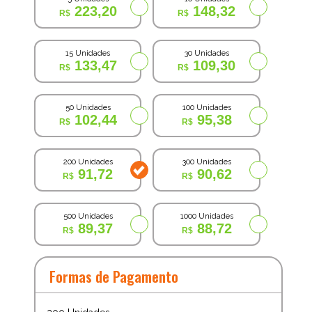
223,20
148,32
15 Unidades
30 Unidades
133,47
109,30
50 Unidades
100 Unidades
102,44
95,38
200 Unidades
300 Unidades
91,72
90,62
500 Unidades
1000 Unidades
89,37
88,72
Formas de Pagamento