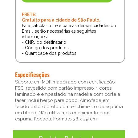
FRETE:
Gratuito para a cidade de São Paulo.
Para calcular o frete para as demais cidades do
Brasil, serão necessárias as seguintes
informações:
- CNPJ do destinatário
- Código dos produtos
- Quantidade dos produtos
Especificações
Suporte em MDF madeirado com certificação
FSC, revestido com cartão impresso 4 cores
laminado e empastado na madeira com corte a
laser. Inclui berço para copo. Almofada em
tecido oxford preto com enchimento de espuma
em bloco. Não utilizamos enchimento com
espuma flocada. Formato 38 x 29 cm.