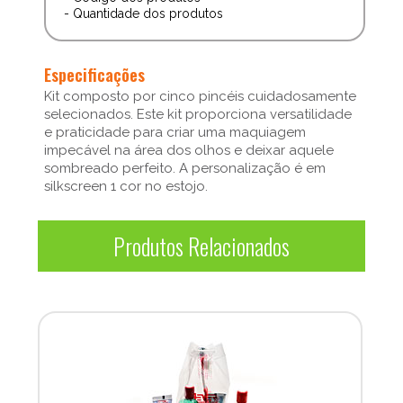
- Quantidade dos produtos
Especificações
Kit composto por cinco pincéis cuidadosamente
selecionados. Este kit proporciona versatilidade
e praticidade para criar uma maquiagem
impecável na área dos olhos e deixar aquele
sombreado perfeito. A personalização é em
silkscreen 1 cor no estojo.
Produtos Relacionados