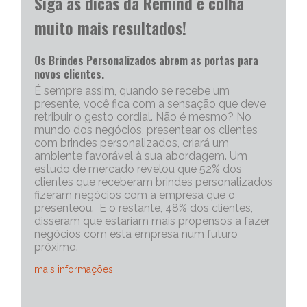
Siga as dicas da Remind e colha
muito mais resultados!
Os Brindes Personalizados abrem as portas para
novos clientes.
É sempre assim, quando se recebe um
presente, você fica com a sensação que deve
retribuir o gesto cordial. Não é mesmo? No
mundo dos negócios, presentear os clientes
com brindes personalizados, criará um
ambiente favorável à sua abordagem. Um
estudo de mercado revelou que 52% dos
clientes que receberam brindes personalizados
fizeram negócios com a empresa que o
presenteou. E o restante, 48% dos clientes,
disseram que estariam mais propensos a fazer
negócios com esta empresa num futuro
próximo.
mais informações
Portanto, os brindes personalizados, são muito