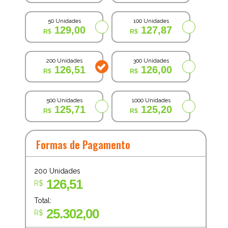
50 Unidades
100 Unidades
129,00
127,87
200 Unidades
300 Unidades
126,51
126,00
500 Unidades
1000 Unidades
125,71
125,20
Formas de Pagamento
200
Unidades
126,51
R$
Total:
25.302,00
R$