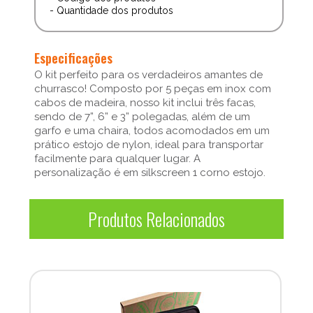
- Quantidade dos produtos
Especificações
O kit perfeito para os verdadeiros amantes de
churrasco! Composto por 5 peças em inox com
cabos de madeira, nosso kit inclui três facas,
sendo de 7”, 6” e 3” polegadas, além de um
garfo e uma chaira, todos acomodados em um
prático estojo de nylon, ideal para transportar
facilmente para qualquer lugar. A
personalização é em silkscreen 1 corno estojo.
Produtos Relacionados