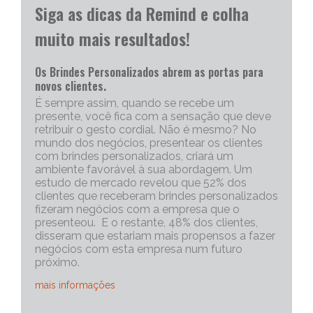
Siga as dicas da Remind e colha
muito mais resultados!
Os Brindes Personalizados abrem as portas para
novos clientes.
É sempre assim, quando se recebe um
presente, você fica com a sensação que deve
retribuir o gesto cordial. Não é mesmo? No
mundo dos negócios, presentear os clientes
com brindes personalizados, criará um
ambiente favorável à sua abordagem. Um
estudo de mercado revelou que 52% dos
clientes que receberam brindes personalizados
fizeram negócios com a empresa que o
presenteou. E o restante, 48% dos clientes,
disseram que estariam mais propensos a fazer
negócios com esta empresa num futuro
próximo.
mais informações